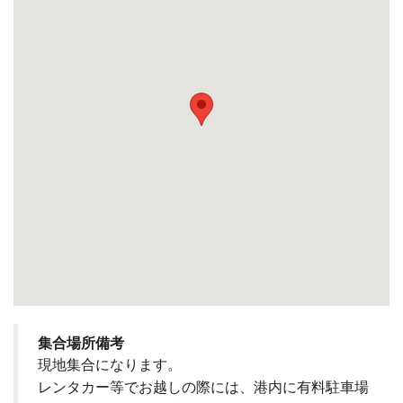
集合場所備考
現地集合になります。
レンタカー等でお越しの際には、港内に有料駐車場