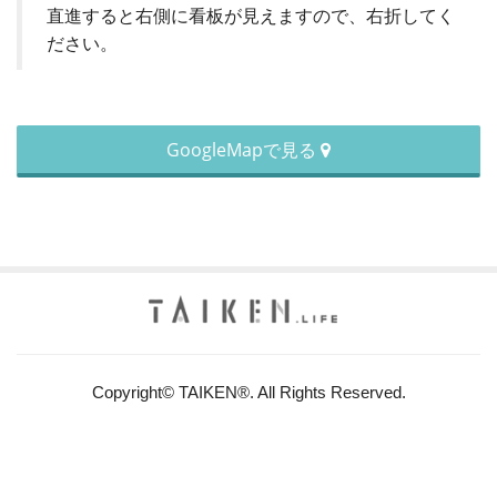
直進すると右側に看板が見えますので、右折してく
ださい。
GoogleMapで見る
Copyright© TAIKEN®. All Rights Reserved.