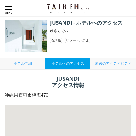
JUSANDI - ホテルへのアクセス
ゆさんでぃ
石垣島
リゾートホテル
ホテル詳細
ホテルへのアクセス
周辺のアクティビティ
JUSANDI
アクセス情報
沖縄県石垣市桴海470