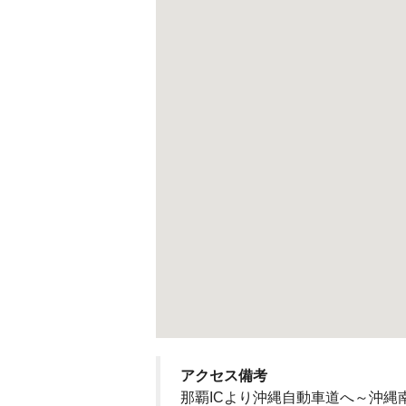
アクセス備考
那覇ICより沖縄自動車道へ～沖縄南