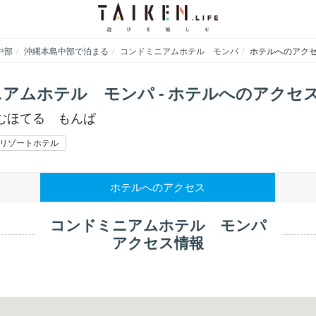
中部
沖縄本島中部で泊まる
コンドミニアムホテル モンパ
ホテルへのアク
アムホテル モンパ - ホテルへのアクセ
むほてる もんぱ
リゾートホテル
ホテルへのアクセス
コンドミニアムホテル モンパ
アクセス情報