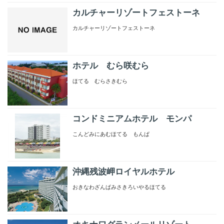
カルチャーリゾートフェストーネ
カルチャーリゾートフェストーネ
ホテル むら咲むら
ほてる むらさきむら
コンドミニアムホテル モンパ
こんどみにあむほてる もんぱ
沖縄残波岬ロイヤルホテル
おきなわざんぱみさきろいやるほてる