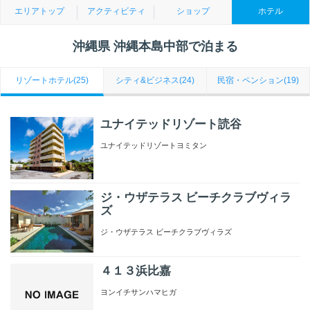
エリアトップ
アクティビティ
ショップ
ホテル
沖縄県 沖縄本島中部で泊まる
リゾートホテル(25)
シティ&ビジネス(24)
民宿・ペンション(19)
ユナイテッドリゾート読谷
ユナイテッドリゾートヨミタン
ジ・ウザテラス ビーチクラブヴィラ
ズ
ジ・ウザテラス ビーチクラブヴィラズ
４１３浜比嘉
ヨンイチサンハマヒガ