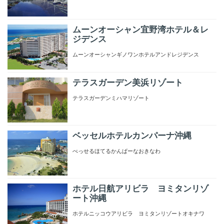
ムーンオーシャン宜野湾ホテル＆レ
ジデンス
ムーンオーシャンギノワンホテルアンドレジデンス
テラスガーデン美浜リゾート
テラスガーデンミハマリゾート
ベッセルホテルカンパーナ沖縄
べっせるほてるかんぱーなおきなわ
ホテル日航アリビラ ヨミタンリゾ
ート沖縄
ホテルニッコウアリビラ ヨミタンリゾートオキナワ