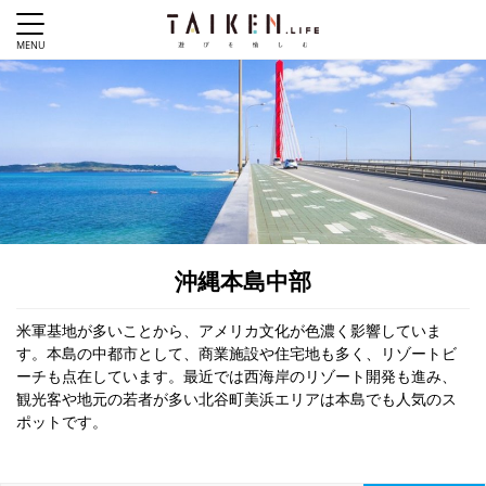
沖縄本島中部
米軍基地が多いことから、アメリカ文化が色濃く影響していま
す。本島の中都市として、商業施設や住宅地も多く、リゾートビ
ーチも点在しています。最近では西海岸のリゾート開発も進み、
観光客や地元の若者が多い北谷町美浜エリアは本島でも人気のス
ポットです。