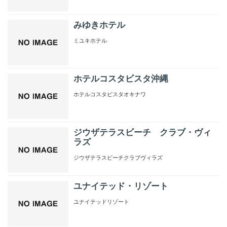
みゆきホテル
ミユキホテル
ホテルコスタビスタ沖縄
ホテルコスタビスタオキナワ
ジウザテラスビーチ クラブ・ヴィ
ラズ
ジウザテラスビーチクラブヴィラズ
ユナイテッド・リゾート
ユナイテッドリゾート