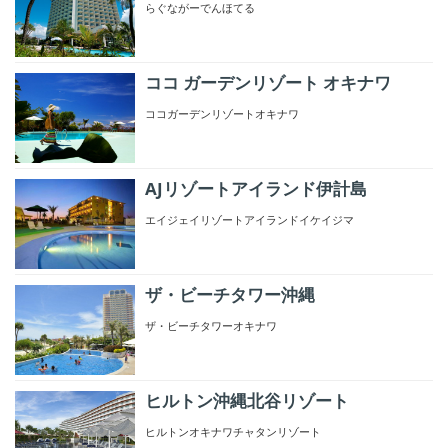
らぐながーでんほてる
ココ ガーデンリゾート オキナワ
ココガーデンリゾートオキナワ
AJリゾートアイランド伊計島
エイジェイリゾートアイランドイケイジマ
ザ・ビーチタワー沖縄
ザ・ビーチタワーオキナワ
ヒルトン沖縄北谷リゾート
ヒルトンオキナワチャタンリゾート