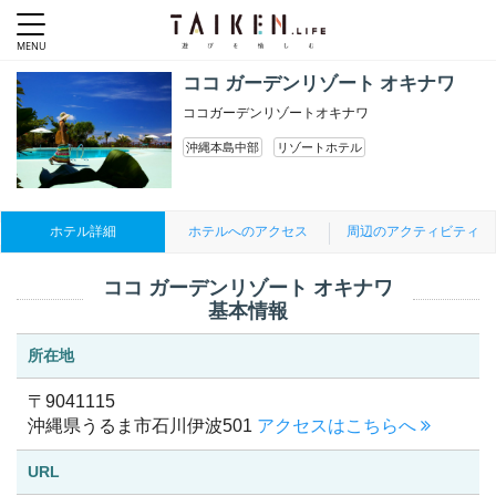
ココ ガーデンリゾート オキナワ
ココガーデンリゾートオキナワ
沖縄本島中部
リゾートホテル
ホテル詳細
ホテルへのアクセス
周辺のアクティビティ
ココ ガーデンリゾート オキナワ
基本情報
所在地
〒9041115
沖縄県うるま市石川伊波501
アクセスはこちらへ
URL