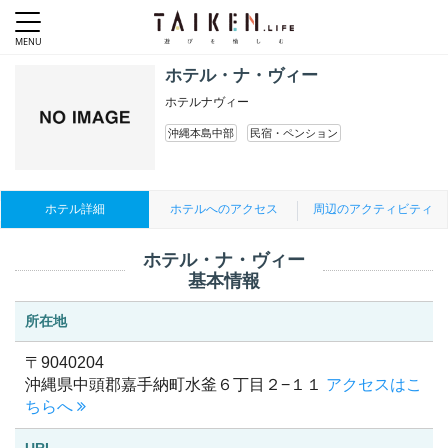
ホテル・ナ・ヴィー
ホテルナヴィー
沖縄本島中部
民宿・ペンション
ホテル詳細
ホテルへのアクセス
周辺のアクティビティ
ホテル・ナ・ヴィー
基本情報
所在地
〒9040204
沖縄県中頭郡嘉手納町水釜６丁目２−１１
アクセスはこ
ちらへ