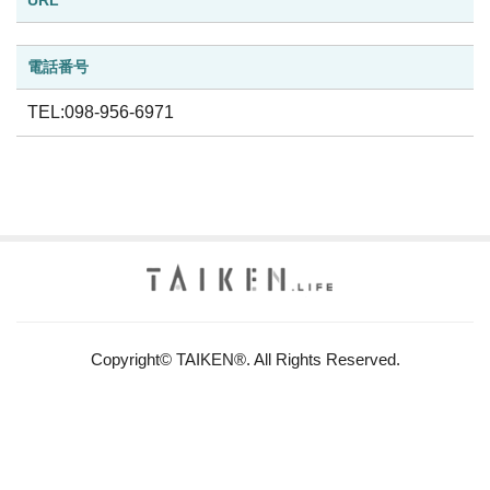
URL
電話番号
TEL:098-956-6971
Copyright© TAIKEN®. All Rights Reserved.