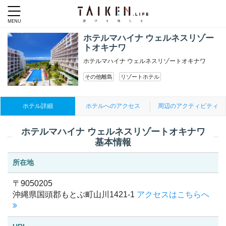
ホテルマハイナ ウェルネスリゾー
トオキナワ
ホテルマハイナ ウェルネスリゾートオキナワ
その他離島
リゾートホテル
ホテル詳細
ホテルへのアクセス
周辺のアクティビティ
ホテルマハイナ ウェルネスリゾートオキナワ
基本情報
所在地
〒9050205
沖縄県国頭郡もとぶ町山川1421-1
アクセスはこちらへ