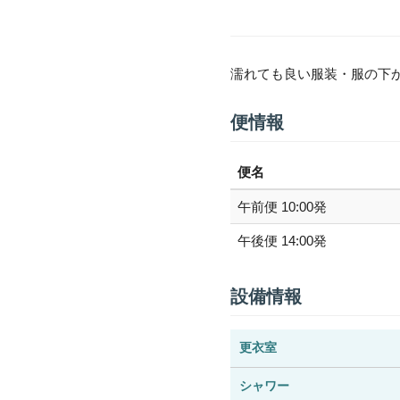
濡れても良い服装・服の下
便情報
便名
午前便 10:00発
午後便 14:00発
設備情報
更衣室
シャワー