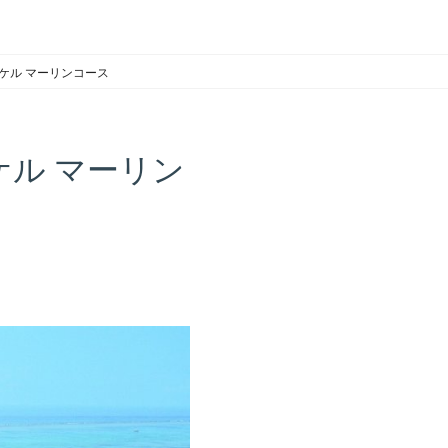
ケル マーリンコース
ル マーリン