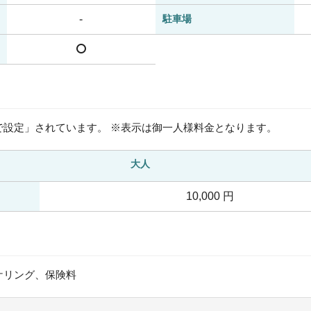
-
駐車場
で設定」されています。 ※表示は御一人様料金となります。
大人
10,000 円
ケリング、保険料