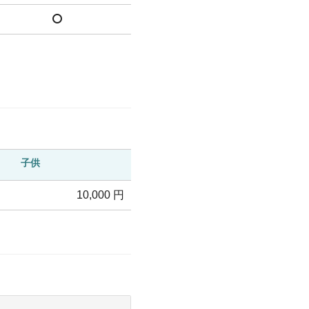
子供
10,000 円