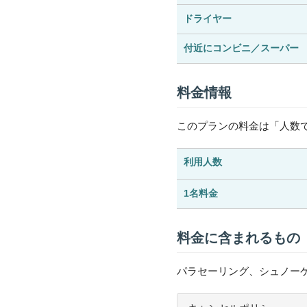
ドライヤー
付近にコンビニ／スーパー
料金情報
このプランの料金は「人数
利用人数
1名料金
料金に含まれるもの
パラセーリング、シュノー