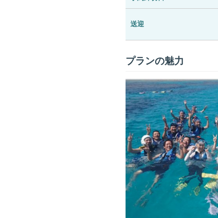
送迎
プランの魅力