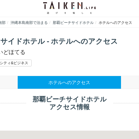
南部
沖縄本島南部で泊まる
那覇ビーチサイドホテル
ホテルへのアクセス
サイドホテル - ホテルへのアクセス
いどほてる
シティ&ビジネス
ホテルへのアクセス
那覇ビーチサイドホテル
アクセス情報