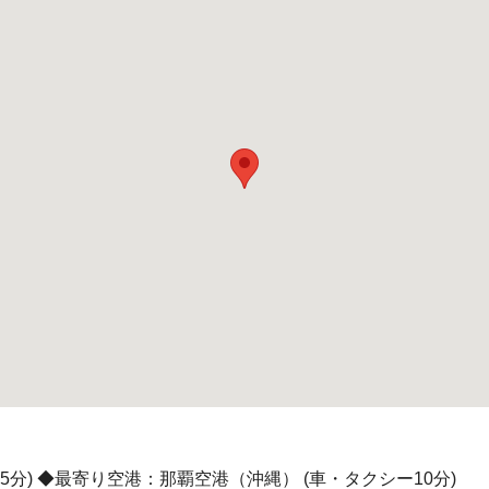
5分) ◆最寄り空港：那覇空港（沖縄） (車・タクシー10分)