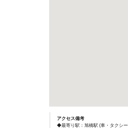
アクセス備考
◆最寄り駅：旭橋駅 (車・タクシー