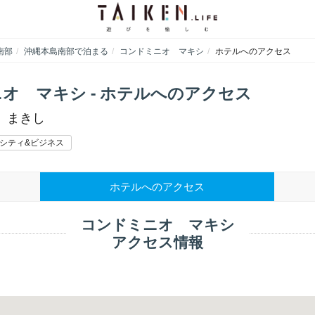
南部
沖縄本島南部で泊まる
コンドミニオ マキシ
ホテルへのアクセス
オ マキシ - ホテルへのアクセス
 まきし
シティ&ビジネス
ホテルへのアクセス
コンドミニオ マキシ
アクセス情報