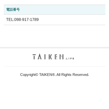
電話番号
TEL:098-917-1789
Copyright© TAIKEN®. All Rights Reserved.