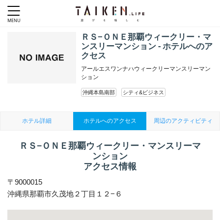
ＲＳ−ＯＮＥ那覇ウィークリー・マ
ンスリーマンション - ホテルへのア
クセス
アールエスワンナハウィークリーマンスリーマン
ション
沖縄本島南部
シティ&ビジネス
ホテル詳細
ホテルへのアクセス
周辺のアクティビティ
ＲＳ−ＯＮＥ那覇ウィークリー・マンスリーマ
ンション
アクセス情報
〒9000015
沖縄県那覇市久茂地２丁目１２−６