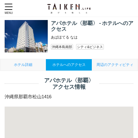
アパホテル〈那覇〉 - ホテルへのア
クセス
あぱほてる なは
沖縄本島南部
シティ&ビジネス
ホテル詳細
ホテルへのアクセス
周辺のアクティビティ
アパホテル〈那覇〉
アクセス情報
沖縄県那覇市松山1416