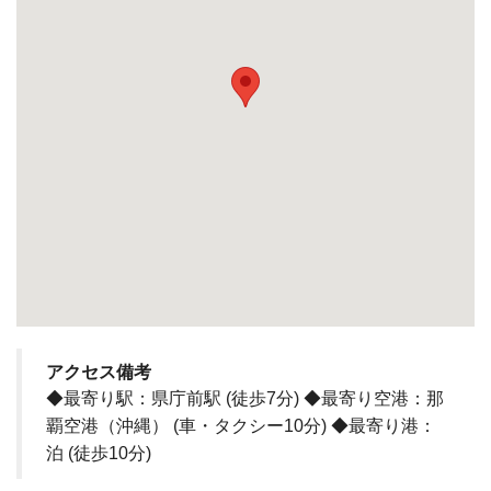
アクセス備考
◆最寄り駅：県庁前駅 (徒歩7分) ◆最寄り空港：那
覇空港（沖縄） (車・タクシー10分) ◆最寄り港：
泊 (徒歩10分)