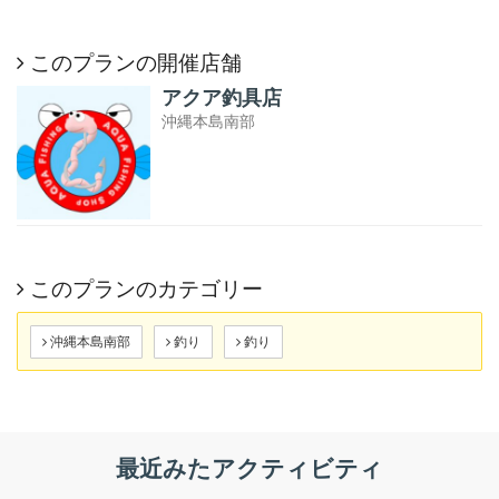
このプランの開催店舗
アクア釣具店
沖縄本島南部
このプランのカテゴリー
沖縄本島南部
釣り
釣り
最近みたアクティビティ