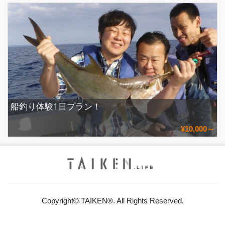
船釣り体験1日プラン！
¥10,000～
Copyright© TAIKEN®. All Rights Reserved.