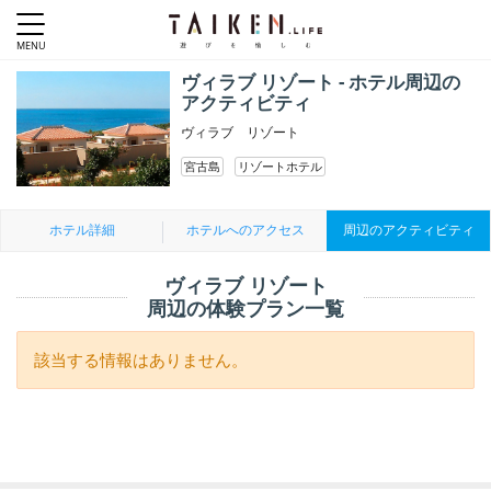
ヴィラブ リゾート - ホテル周辺の
アクティビティ
ヴィラブ リゾート
宮古島
リゾートホテル
ホテル詳細
ホテルへのアクセス
周辺のアクティビティ
ヴィラブ リゾート
周辺の体験プラン一覧
該当する情報はありません。