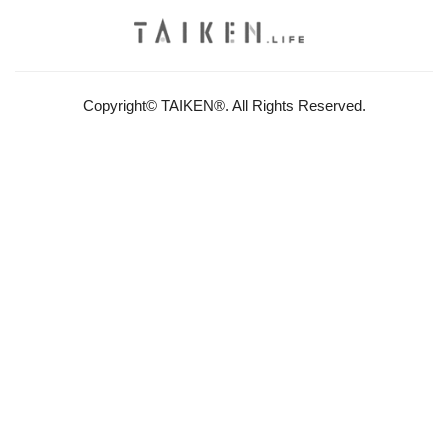
Copyright© TAIKEN®. All Rights Reserved.