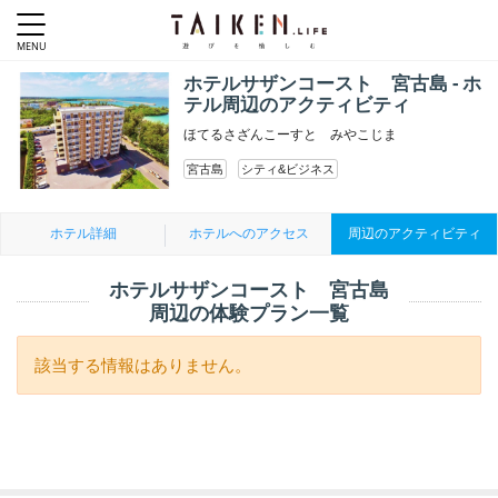
ホテルサザンコースト 宮古島 - ホ
テル周辺のアクティビティ
ほてるさざんこーすと みやこじま
宮古島
シティ&ビジネス
ホテル詳細
ホテルへのアクセス
周辺のアクティビティ
ホテルサザンコースト 宮古島
周辺の体験プラン一覧
該当する情報はありません。