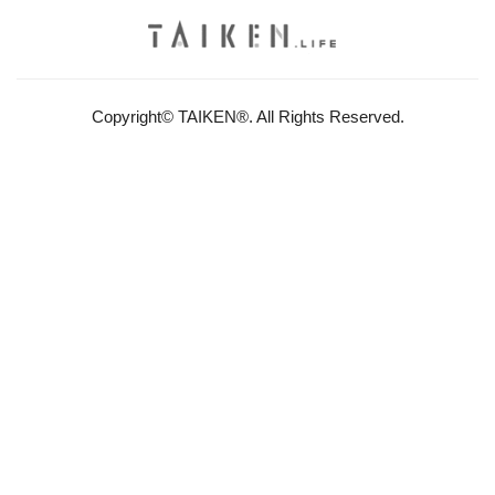
Copyright© TAIKEN®. All Rights Reserved.