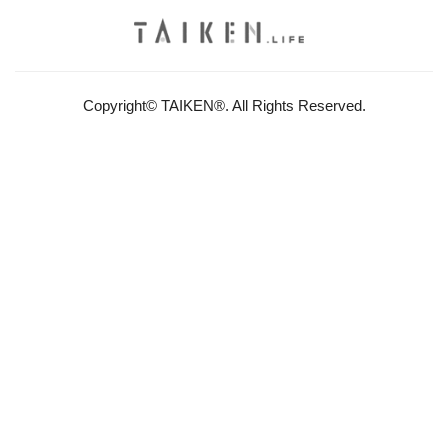
Copyright© TAIKEN®. All Rights Reserved.