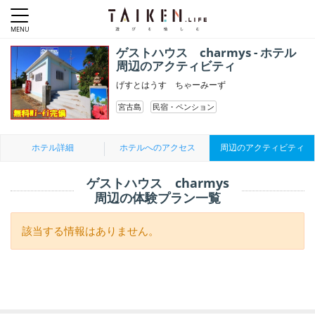
ゲストハウス charmys - ホテル
周辺のアクティビティ
げすとはうす ちゃーみーず
宮古島
民宿・ペンション
ホテル詳細
ホテルへのアクセス
周辺のアクティビティ
ゲストハウス charmys
周辺の体験プラン一覧
該当する情報はありません。