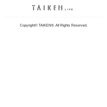
Copyright© TAIKEN®. All Rights Reserved.