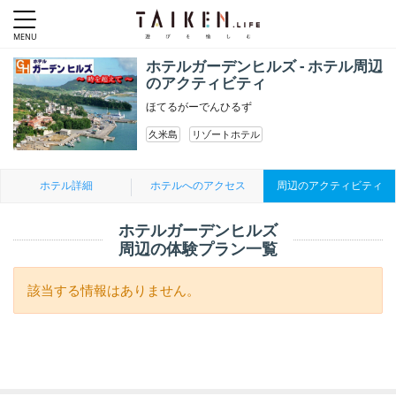
ホテルガーデンヒルズ - ホテル周辺
のアクティビティ
ほてるがーでんひるず
久米島
リゾートホテル
ホテル詳細
ホテルへのアクセス
周辺のアクティビティ
ホテルガーデンヒルズ
周辺の体験プラン一覧
該当する情報はありません。