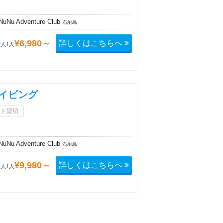
Nu Adventure Club
石垣島
詳しくはこちらへ
¥6,980～
人1人
イビング
イド貸切
Nu Adventure Club
石垣島
詳しくはこちらへ
¥9,980～
人1人