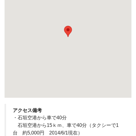
アクセス備考
・石垣空港から車で40分
石垣空港から15ｋｍ、車で40分（タクシーで1
台 約5,000円 2014/6/1現在）