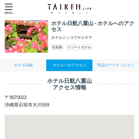
ホテル日航八重山 - ホテルへのアク
セス
ホテルニッコウヤエヤマ
石垣島
リゾートホテル
ホテル詳細
ホテルへのアクセス
周辺のアクティビティ
ホテル日航八重山
アクセス情報
〒9070022
沖縄県石垣市大川559