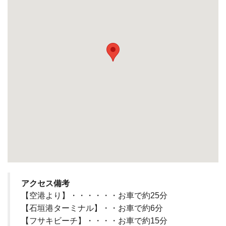
アクセス備考
【空港より】・・・・・・お車で約25分
【石垣港ターミナル】・・お車で約6分
【フサキビーチ】・・・・お車で約15分