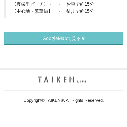
【真栄里ビーチ】・・・・お車で約15分
【中心地・繁華街】・・・徒歩で約15分
GoogleMapで見る
Copyright© TAIKEN®. All Rights Reserved.