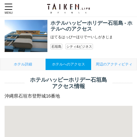
ホテルハッピーホリデー石垣島 - ホ
テルへのアクセス
ほてるはっぴーほりでーいしがきじま
石垣島
シティ&ビジネス
ホテル詳細
ホテルへのアクセス
周辺のアクティビティ
ホテルハッピーホリデー石垣島
アクセス情報
沖縄県石垣市登野城16番地