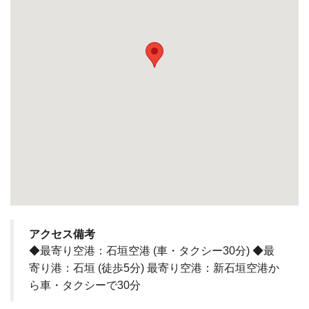
アクセス備考
◆最寄り空港：石垣空港 (車・タクシー30分) ◆最
寄り港：石垣 (徒歩5分) 最寄り空港：新石垣空港か
ら車・タクシーで30分