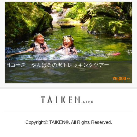
Hコース やんばるの沢トレッキングツアー
¥6,000～
Copyright© TAIKEN®. All Rights Reserved.