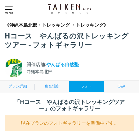
《沖縄本島北部・トレッキング ・トレッキング》
Hコース やんばるの沢トレッキング
ツアー - フォトギャラリー
開催店舗:
やんばる自然塾
沖縄本島北部
プラン詳細
集合場所
フォト
Q&A
「Hコース やんばるの沢トレッキングツア
ー」のフォトギャラリー
現在プランのフォトギャラリーを準備中です。