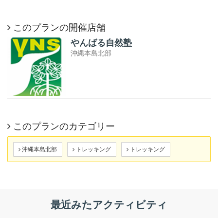
このプランの開催店舗
やんばる自然塾
沖縄本島北部
このプランのカテゴリー
沖縄本島北部
トレッキング
トレッキング
最近みたアクティビティ