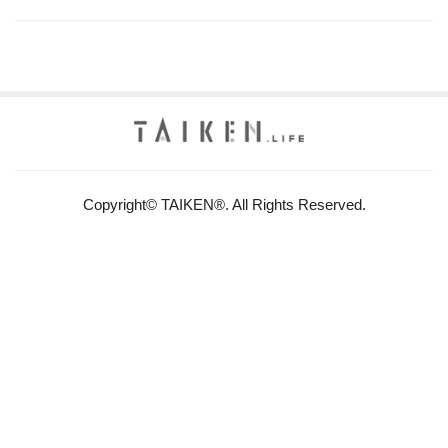
Copyright© TAIKEN®. All Rights Reserved.