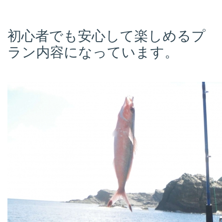
初心者でも安心して楽しめるプ
ラン内容になっています。