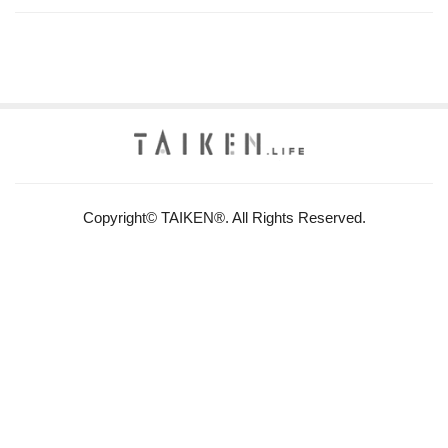
Copyright© TAIKEN®. All Rights Reserved.