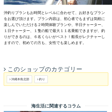
沖釣りプランもお時間とレベルに合わせて、お好きなプラン
をお選び頂けます。プラン内容は、初心者でもまずは気軽に
楽しんでいただける２時間体験プランや、半日チャーター、
１日チャーター、１隻の船で最大１１名乗船できますが、釣
りができるのは、６名くらいがベスト！船長がレクチャーし
ますので、初めての方も、女性でも楽しめます。
このショップのカテゴリー
沖縄本島北部
釣り
海生活に関連するコラム