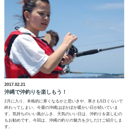
2017.02.21
沖縄で沖釣りを楽しもう！
2月に入り、本格的に寒くなるかと思いきや、寒さも5日ぐらいで
終わってしまい、今週の沖縄はぽかぽか暖かい日が続いていま
す。気持ちのいい風がふき、天気のいい日は、沖釣りを楽しむの
もお勧めです。今回は、沖縄の釣りの魅力を少しだけご紹介しま
す。