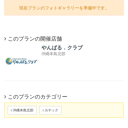
現在プランのフォトギャラリーを準備中です。
このプランの開催店舗
やんばる．クラブ
沖縄本島北部
このプランのカテゴリー
沖縄本島北部
カヤック