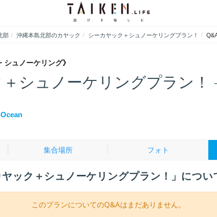
北部
沖縄本島北部のカヤック
シーカヤック＋シュノーケリングプラン！
Q&
・シュノーケリング》
＋シュノーケリングプラン！ - 
 Ocean
集合場所
フォト
カヤック＋シュノーケリングプラン！」について
このプランについてのQ&Aはまだありません。