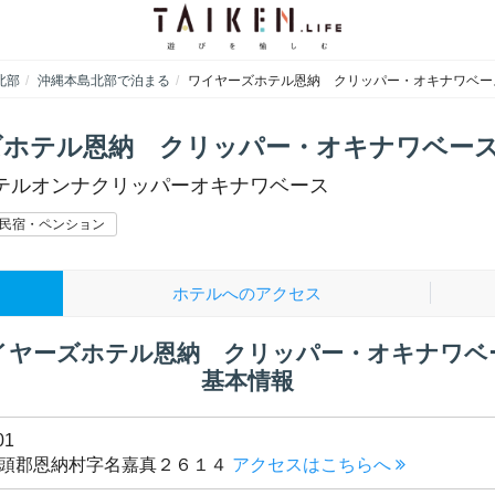
北部
沖縄本島北部で泊まる
ワイヤーズホテル恩納 クリッパー・オキナワベー
ズホテル恩納 クリッパー・オキナワベー
テルオンナクリッパーオキナワベース
民宿・ペンション
ホテルへのアクセス
イヤーズホテル恩納 クリッパー・オキナワベ
基本情報
01
頭郡恩納村字名嘉真２６１４
アクセスはこちらへ