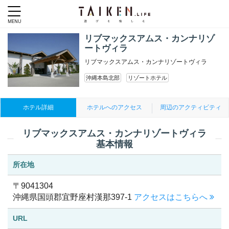
リブマックスアムス・カンナリゾ
ートヴィラ
リブマックスアムス・カンナリゾートヴィラ
沖縄本島北部
リゾートホテル
ホテル詳細
ホテルへのアクセス
周辺のアクティビティ
リブマックスアムス・カンナリゾートヴィラ
基本情報
所在地
〒9041304
沖縄県国頭郡宜野座村漢那397-1
アクセスはこちらへ
URL