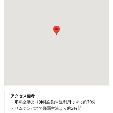
アクセス備考
・那覇空港より沖縄自動車道利用で車で約70分
・リムジンバスで那覇空港より約2時間