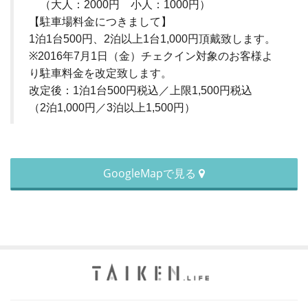
（大人：2000円 小人：1000円）
【駐車場料金につきまして】
1泊1台500円、2泊以上1台1,000円頂戴致します。
※2016年7月1日（金）チェクイン対象のお客様よ
り駐車料金を改定致します。
改定後：1泊1台500円税込／上限1,500円税込
（2泊1,000円／3泊以上1,500円）
GoogleMapで見る