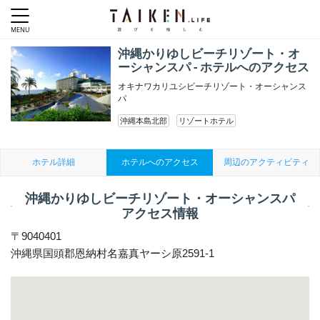
沖縄かりゆしビーチリゾート・オ
ーシャンスパ - ホテルへのアクセス
オキナワカリユシビーチリゾート・オーシャンス
パ
沖縄本島北部
リゾートホテル
ホテル詳細
ホテルへのアクセス
周辺のアクティビティ
沖縄かりゆしビーチリゾート・オーシャンスパ
アクセス情報
〒9040401
沖縄県国頭郡恩納村名嘉真ヤーシ原2591-1