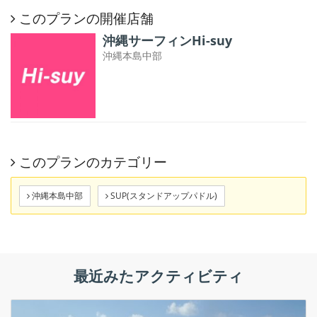
このプランの開催店舗
沖縄サーフィンHi-suy
沖縄本島中部
このプランのカテゴリー
沖縄本島中部
SUP(スタンドアップパドル)
最近みたアクティビティ