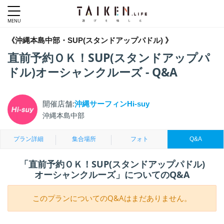
《沖縄本島中部・SUP(スタンドアップパドル) 》
直前予約ＯＫ！SUP(スタンドアップパ
ドル)オーシャンクルーズ - Q&A
開催店舗:
沖縄サーフィンHi-suy
沖縄本島中部
プラン詳細
集合場所
フォト
Q&A
「直前予約ＯＫ！SUP(スタンドアップパドル)
オーシャンクルーズ」についてのQ&A
このプランについてのQ&Aはまだありません。