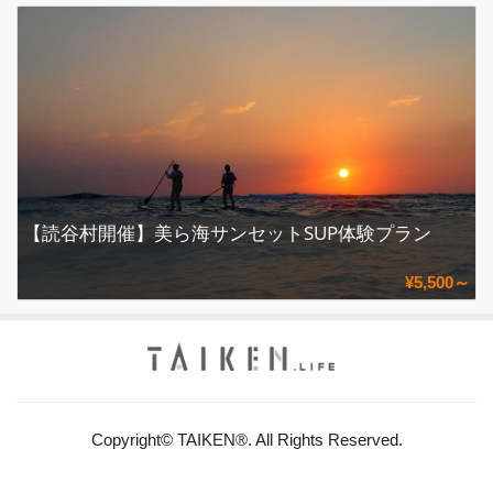
【読谷村開催】美ら海サンセットSUP体験プラン
¥5,500～
Copyright© TAIKEN®. All Rights Reserved.