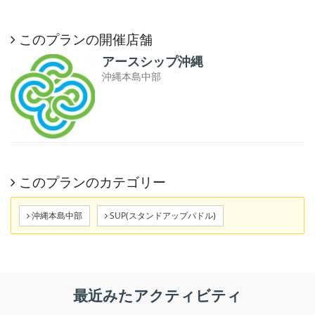
このプランの開催店舗
アースシップ沖縄
沖縄本島中部
このプランのカテゴリー
沖縄本島中部
SUP(スタンドアップパドル)
最近みたアクティビティ