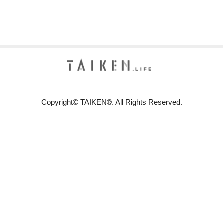
Copyright© TAIKEN®. All Rights Reserved.