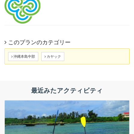
このプランのカテゴリー
沖縄本島中部
カヤック
最近みたアクティビティ