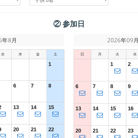
② 参加日
26年8月
2026年09
水
木
金
土
日
月
火
水
1
1
2
6
7
8
6
7
8
9
2
13
14
15
13
14
15
16
9
20
21
22
20
21
22
23