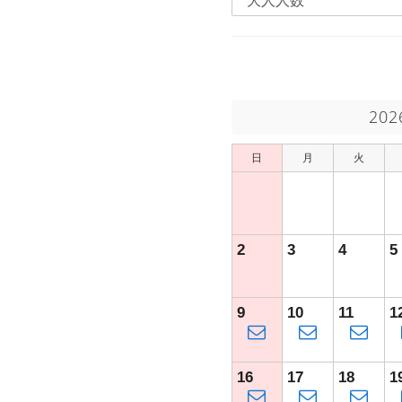
20
日
月
火
2
3
4
5
9
10
11
1
16
17
18
1