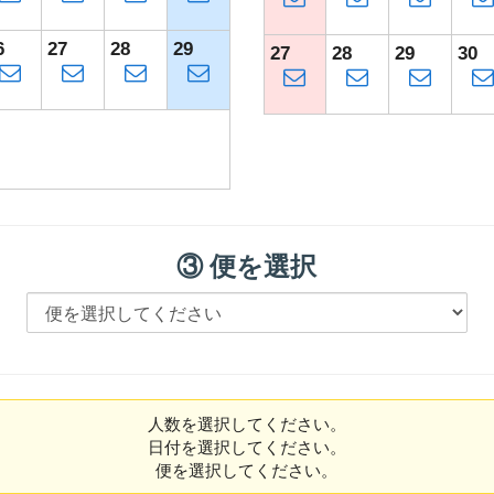
6
27
28
29
27
28
29
30
③ 便を選択
人数を選択してください。
日付を選択してください。
便を選択してください。