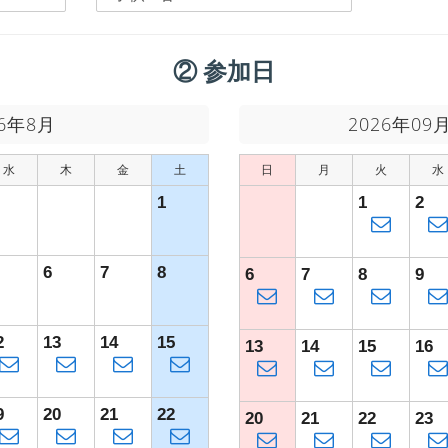
② 参加日
26年8月
2026年09
水
木
金
土
日
月
火
水
1
1
2
6
7
8
6
7
8
9
2
13
14
15
13
14
15
16
9
20
21
22
20
21
22
23