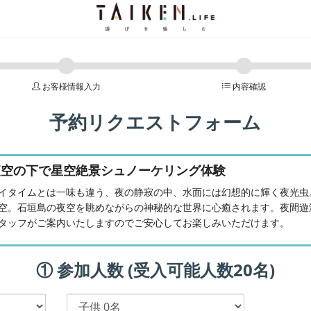
お客様情報入力
内容確認
予約リクエストフォーム
夜空の下で星空絶景シュノーケリング体験
イタイムとは一味も違う、夜の静寂の中、水面には幻想的に輝く夜光虫
空。石垣島の夜空を眺めながらの神秘的な世界に心癒されます。夜間遊
タッフがご案内いたしますのでご安心してお楽しみいただけます。
① 参加人数 (受入可能人数20名)