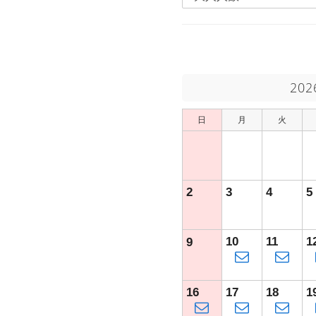
20
日
月
火
2
3
4
5
10
11
1
9
16
17
18
1