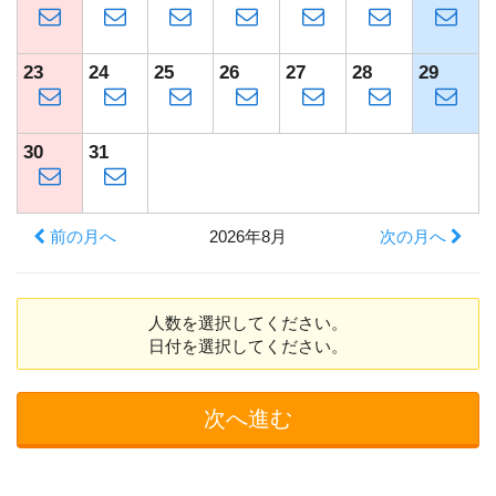
23
24
25
26
27
28
29
30
31
前の月へ
2026年8月
次の月へ
人数を選択してください。
日付を選択してください。