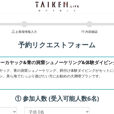
お客様情報入力
内容確認
予約リクエストフォーム
シーカヤック&青の洞窟シュノーケリング&体験ダイビン
ヤック、青の洞窟シュノーケリング、餌付け体験ダイビングがセットに
ン。美ら海でたっぷり遊びたい方にお勧めの大満喫プランです。
① 参加人数 (受入可能人数6名)