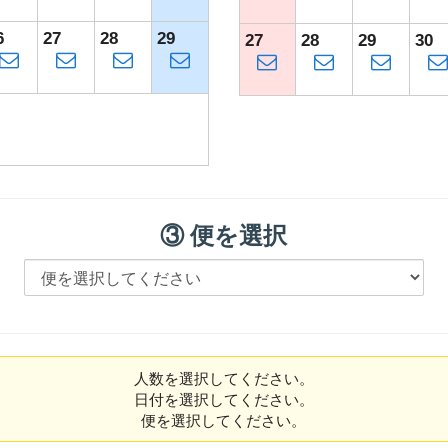
6
27
28
29
27
28
29
30
③ 便を選択
人数を選択してください。
日付を選択してください。
便を選択してください。