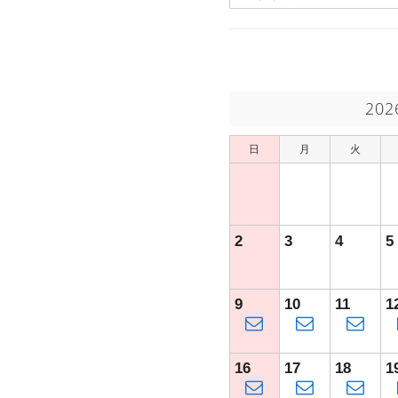
20
日
月
火
2
3
4
5
9
10
11
1
16
17
18
1