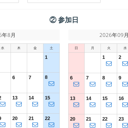
② 参加日
26年8月
2026年09
水
木
金
土
日
月
火
水
1
1
2
8
6
7
6
7
8
9
2
13
14
15
13
14
15
16
9
20
21
22
20
21
22
23