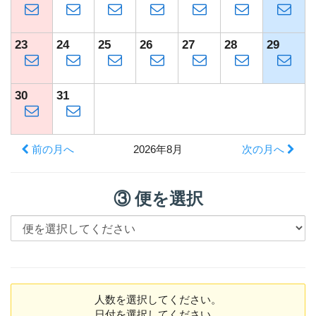
23
24
25
26
27
28
29
30
31
前の月へ
2026年8月
次の月へ
③ 便を選択
人数を選択してください。
日付を選択してください。